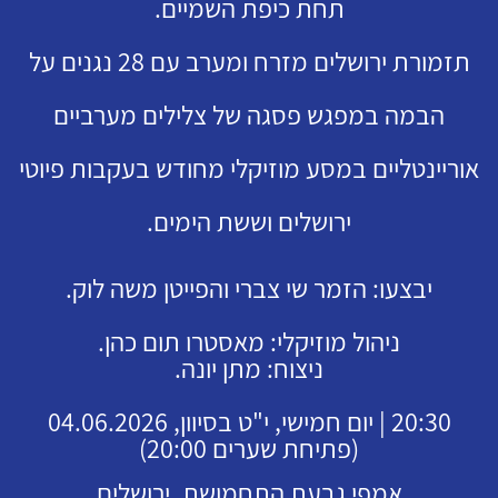
תחת כיפת השמיים.
תזמורת ירושלים מזרח ומערב עם 28 נגנים על
הבמה במפגש פסגה של צלילים מערביים
אוריינטליים במסע מוזיקלי מחודש בעקבות פיוטי
ירושלים וששת הימים.
יבצעו: הזמר שי צברי והפייטן משה לוק.
ניהול מוזיקלי: מאסטרו תום כהן.
ניצוח: מתן יונה.
20:30 | יום חמישי, י"ט בסיוון, 04.06.2026
(פתיחת שערים 20:00)
אמפי גבעת התחמושת, ירושלים