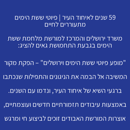
59 שנים לאיחוד העיר | פיוטי ששת הימים
מתעוררים לחיים
משרד ירושלים והמרכז למורשת מלחמת ששת
הימים בגבעת התחמושת גאים להציג:
"מופע פיוטי ששת הימים וירושלים" – הפקת מקור
המשיבה אל הבמה את הניגונים והתפילות שנכתבו
ברגעי השיא של איחוד העיר, ונדמו עם השנים.
באמצעות עיבודים תזמורתיים חדשים ועוצמתיים,
אוצרות המורשת האבודים זוכים לביצוע חי ומרגש