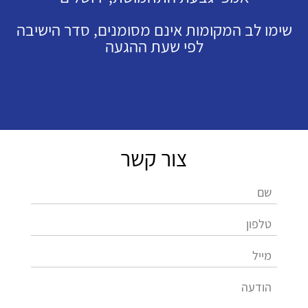
שימו לב המקומות אינם מסומנים, סדר הישיבה
לפי שעת ההגעה
צור קשר