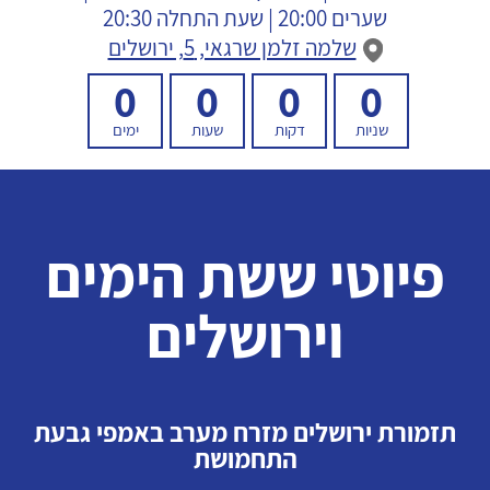
שערים 20:00 | שעת התחלה 20:30
שלמה זלמן שרגאי, 5, ירושלים
0
0
0
0
שניות
דקות
שעות
ימים
פיוטי ששת הימים
וירושלים
תזמורת ירושלים מזרח מערב באמפי גבעת
התחמושת