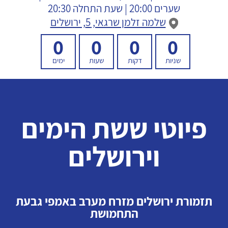
שערים 20:00 | שעת התחלה 20:30
שלמה זלמן שרגאי, 5, ירושלים
0
0
0
0
שניות
דקות
שעות
ימים
פיוטי ששת הימים
וירושלים
תזמורת ירושלים מזרח מערב באמפי גבעת
התחמושת