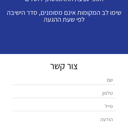
שימו לב המקומות אינם מסומנים, סדר הישיבה
לפי שעת ההגעה
צור קשר