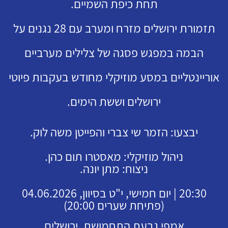
תחת כיפת השמיים.
תזמורת ירושלים מזרח ומערב עם 28 נגנים על
הבמה במפגש פסגה של צלילים מערביים
אוריינטליים במסע מוזיקלי מחודש בעקבות פיוטי
ירושלים וששת הימים.
יבצעו: הזמר שי צברי והפייטן משה לוק.
ניהול מוזיקלי: מאסטרו תום כהן.
ניצוח: מתן יונה.
20:30 | יום חמישי, י"ט בסיוון, 04.06.2026
(פתיחת שערים 20:00)
אמפי גבעת התחמושת, ירושלים