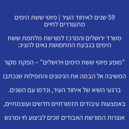
59 שנים לאיחוד העיר | פיוטי ששת הימים
מתעוררים לחיים
משרד ירושלים והמרכז למורשת מלחמת ששת
הימים בגבעת התחמושת גאים להציג:
"מופע פיוטי ששת הימים וירושלים" – הפקת מקור
המשיבה אל הבמה את הניגונים והתפילות שנכתבו
ברגעי השיא של איחוד העיר, ונדמו עם השנים.
באמצעות עיבודים תזמורתיים חדשים ועוצמתיים,
אוצרות המורשת האבודים זוכים לביצוע חי ומרגש